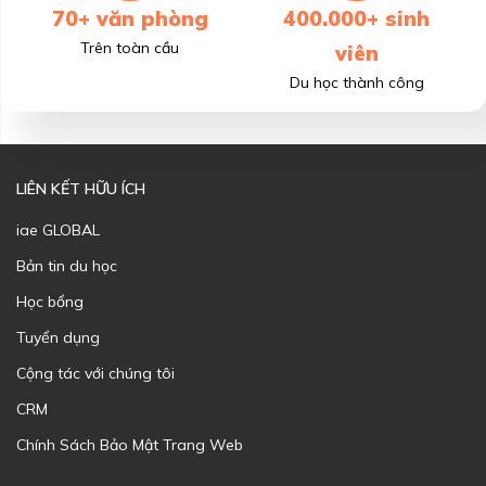
70+ văn phòng
400.000+ sinh
Trên toàn cầu
viên
Du học thành công
LIÊN KẾT HỮU ÍCH
iae GLOBAL
Bản tin du học
Học bổng
Tuyển dụng
Cộng tác với chúng tôi
CRM
Chính Sách Bảo Mật Trang Web