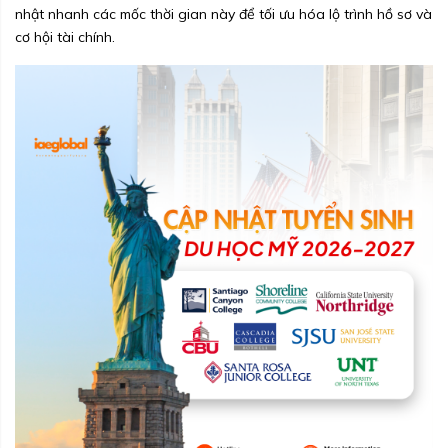
nhật nhanh các mốc thời gian này để tối ưu hóa lộ trình hồ sơ và
cơ hội tài chính.