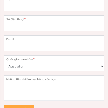
Số điện thoại
*
Email
Quốc gia quan tâm
*
Những tiêu chí tìm học bổng của bạn