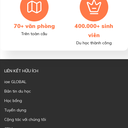
70+ văn phòng
400.000+ sinh
Trên toàn cầu
viên
Du học thành công
LIÊN KẾT HỮU ÍCH
iae GLOBAL
Bản tin du học
Học bổng
Tuyển dụng
Cộng tác với chúng tôi