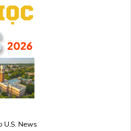
o U.S. News