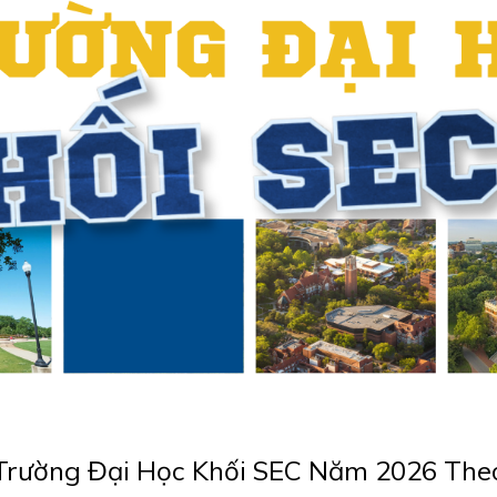
Trường Đại Học Khối SEC Năm 2026 The